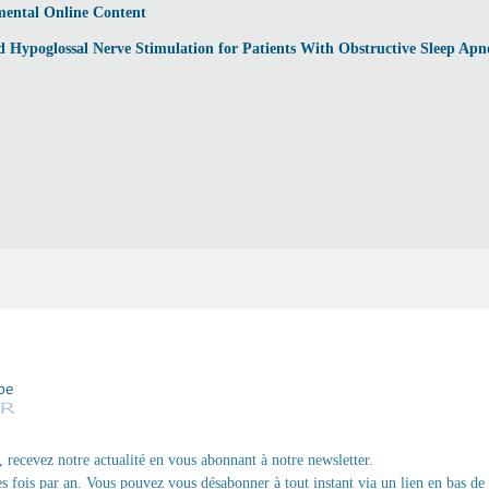
ental Online Content
d Hypoglossal Nerve Stimulation for Patients With Obstructive Sleep Apn
, recevez notre actualité en vous abonnant à notre newsletter.
 fois par an. Vous pouvez vous désabonner à tout instant via un lien en bas de 