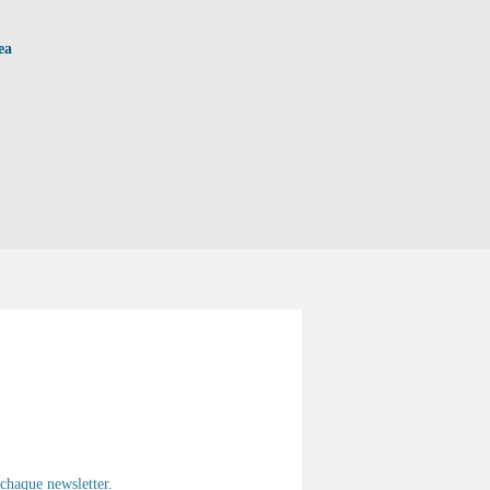
ea
chaque newsletter.