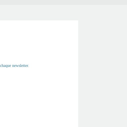
chaque newsletter.