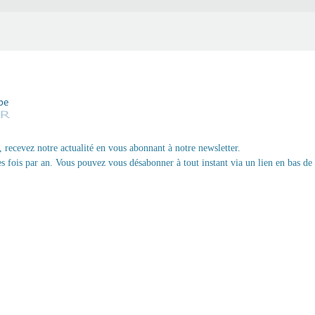
, recevez notre actualité en vous abonnant à notre newsletter.
 fois par an. Vous pouvez vous désabonner à tout instant via un lien en bas de 