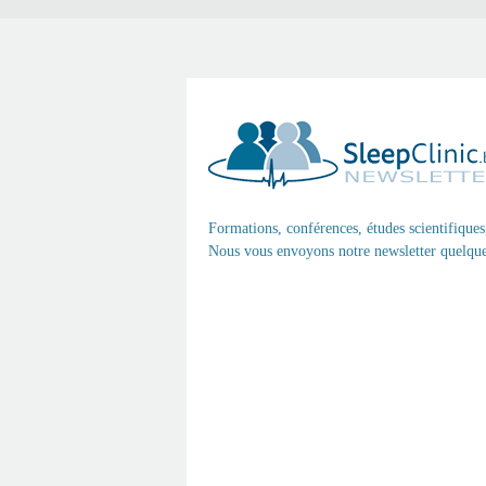
Formations, conférences, études scientifiques
Nous vous envoyons notre newsletter quelques