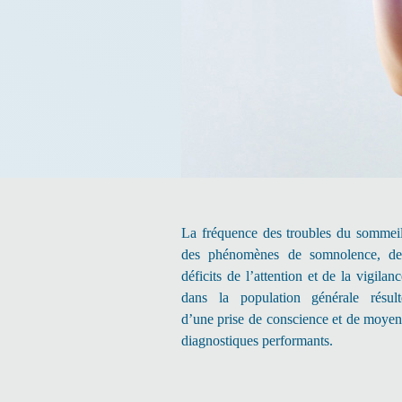
La fréquence des troubles du sommeil
des phénomènes de somnolence, de
déficits de l’attention et de la vigilan
dans la population générale résult
d’une prise de conscience et de moyen
diagnostiques performants.