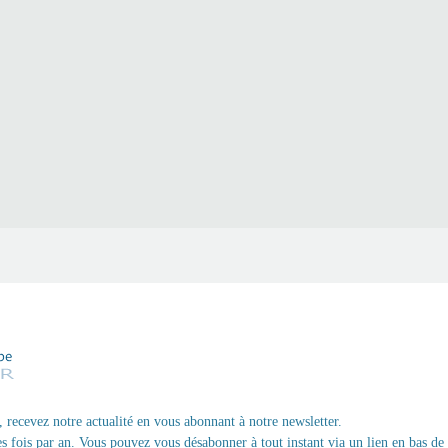
, recevez notre actualité en vous abonnant à notre newsletter.
 fois par an. Vous pouvez vous désabonner à tout instant via un lien en bas de 