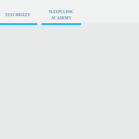
SLEEPCLINIC
TEST BRIZZY
ACADEMY