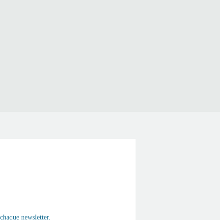
chaque newsletter.