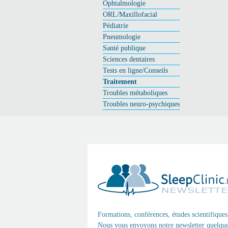
Ophtalmologie
ORL/Maxillofacial
Pédiatrie
Pneumologie
Santé publique
Sciences dentaires
Tests en ligne/Conseils
Traitement
Troubles métaboliques
Troubles neuro-psychiques
Formations, conférences, études scientifiques
Nous vous envoyons notre newsletter quelques