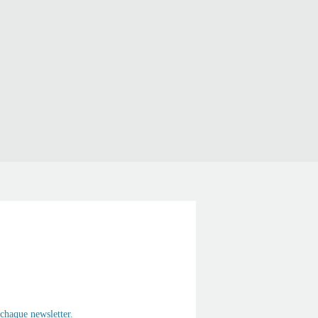
chaque newsletter.