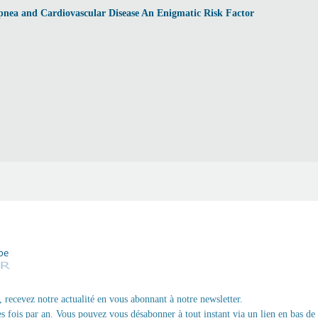
pnea and Cardiovascular Disease An Enigmatic Risk Factor
, recevez notre actualité en vous abonnant à notre newsletter.
 fois par an. Vous pouvez vous désabonner à tout instant via un lien en bas de 