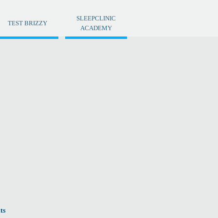
SLEEPCLINIC
TEST BRIZZY
ACADEMY
ts