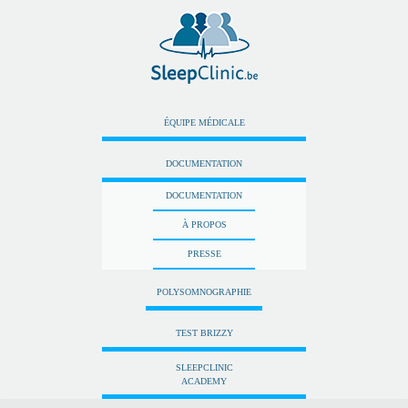
ÉQUIPE MÉDICALE
DOCUMENTATION
DOCUMENTATION
À PROPOS
PRESSE
POLYSOMNOGRAPHIE
TEST BRIZZY
SLEEPCLINIC
ACADEMY