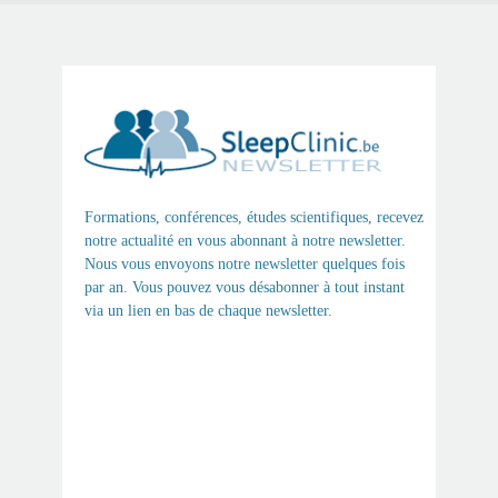
Formations, conférences, études scientifiques, recevez
notre actualité en vous abonnant à notre newsletter.
Nous vous envoyons notre newsletter quelques fois
par an. Vous pouvez vous désabonner à tout instant
via un lien en bas de chaque newsletter.