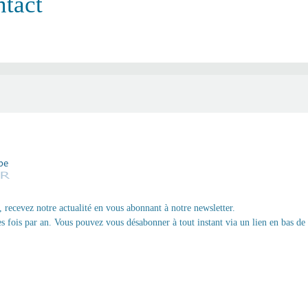
tact
, recevez notre actualité en vous abonnant à notre newsletter.
 fois par an. Vous pouvez vous désabonner à tout instant via un lien en bas de 