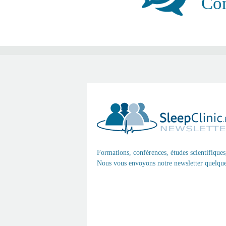
Con
Formations, conférences, études scientifiques
Nous vous envoyons notre newsletter quelques