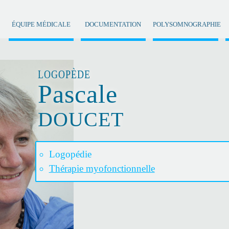
ÉQUIPE MÉDICALE
DOCUMENTATION
POLYSOMNOGRAPHIE
LOGOPÈDE
Pascale
DOUCET
Logopédie
Thérapie myofonctionnelle