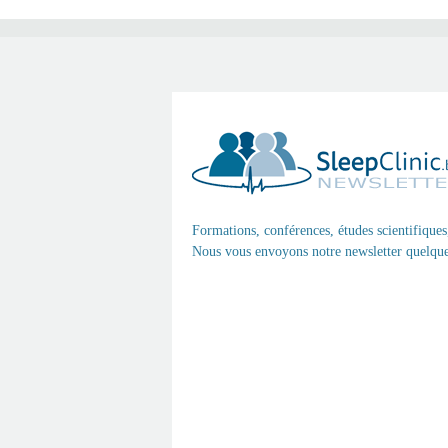
Formations, conférences, études scientifiques
Nous vous envoyons notre newsletter quelques