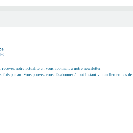
, recevez notre actualité en vous abonnant à notre newsletter.
 fois par an. Vous pouvez vous désabonner à tout instant via un lien en bas de 