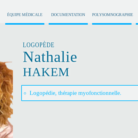
ÉQUIPE MÉDICALE
DOCUMENTATION
POLYSOMNOGRAPHIE
LOGOPÈDE
Nathalie
HAKEM
Logopédie, thérapie myofonctionnelle.