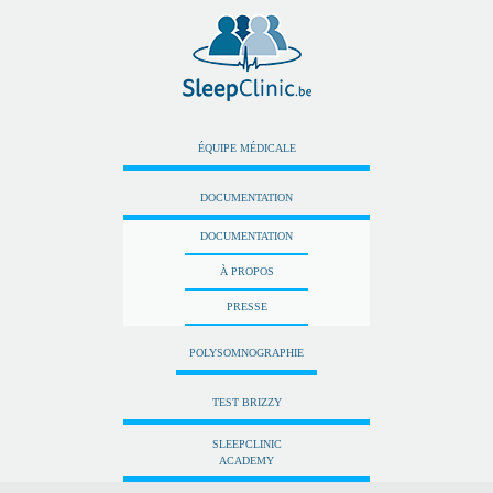
ÉQUIPE MÉDICALE
DOCUMENTATION
DOCUMENTATION
À PROPOS
PRESSE
POLYSOMNOGRAPHIE
TEST BRIZZY
SLEEPCLINIC
ACADEMY