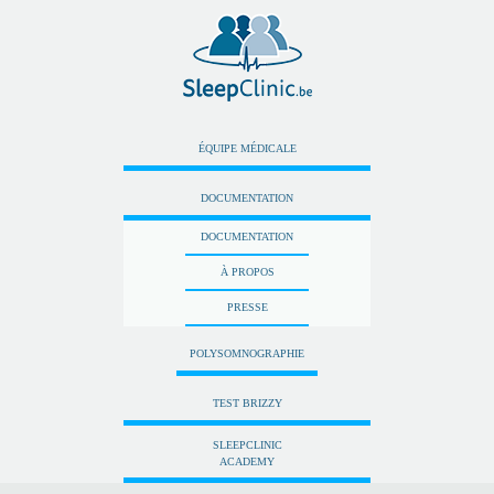
ÉQUIPE MÉDICALE
DOCUMENTATION
DOCUMENTATION
À PROPOS
PRESSE
POLYSOMNOGRAPHIE
TEST BRIZZY
SLEEPCLINIC
ACADEMY