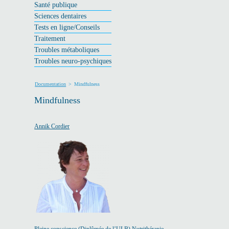
Santé publique
Sciences dentaires
Tests en ligne/Conseils
Traitement
Troubles métaboliques
Troubles neuro-psychiques
Documentation
>
Mindfulness
Mindfulness
Annik Cordier