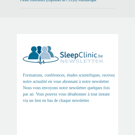
Pleine conscience (Diplômée de l’ULB) Nutrithérapie
Formations, conférences, études scientifiques, recevez
notre actualité en vous abonnant à notre newsletter.
Nous vous envoyons notre newsletter quelques fois
par an. Vous pouvez vous désabonner à tout instant
via un lien en bas de chaque newsletter.