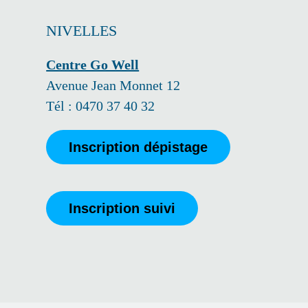
NIVELLES
Centre Go Well
Avenue Jean Monnet 12
Tél : 0470 37 40 32
Inscription dépistage
Inscription suivi