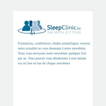
Formations, conférences, études scientifiques, recevez
notre actualité en vous abonnant à notre newsletter.
Nous vous envoyons notre newsletter quelques fois
par an. Vous pouvez vous désabonner à tout instant
via un lien en bas de chaque newsletter.