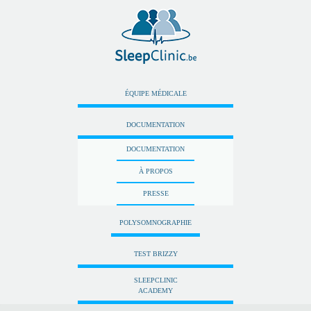
ÉQUIPE MÉDICALE
DOCUMENTATION
DOCUMENTATION
À PROPOS
PRESSE
POLYSOMNOGRAPHIE
TEST BRIZZY
SLEEPCLINIC
ACADEMY