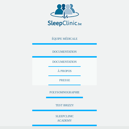
ÉQUIPE MÉDICALE
DOCUMENTATION
DOCUMENTATION
À PROPOS
PRESSE
POLYSOMNOGRAPHIE
TEST BRIZZY
SLEEPCLINIC
ACADEMY