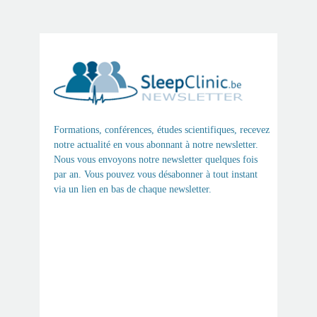
Formations, conférences, études scientifiques, recevez
notre actualité en vous abonnant à notre newsletter.
Nous vous envoyons notre newsletter quelques fois
par an. Vous pouvez vous désabonner à tout instant
via un lien en bas de chaque newsletter.